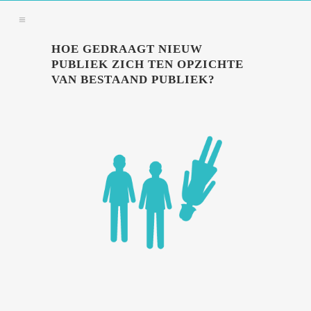
HOE GEDRAAGT NIEUW
PUBLIEK ZICH TEN OPZICHTE
VAN BESTAAND PUBLIEK?