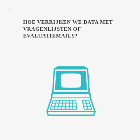
HOE VERRIJKEN WE DATA MET
VRAGENLIJSTEN OF
EVALUATIEMAILS?